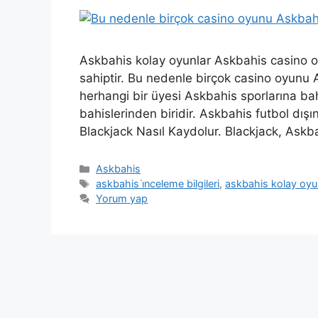
Askbahis kolay oyunlar Askbahis casino oy
sahiptir. Bu nedenle birçok casino oyunu 
herhangi bir üyesi Askbahis sporlarına ba
bahislerinden biridir. Askbahis futbol dış
Blackjack Nasıl Kaydolur. Blackjack, Ask
Kategoriler
Askbahis
Etiketler
askbahis i̇nceleme bilgileri
,
askbahis kolay oyu
Yorum yap