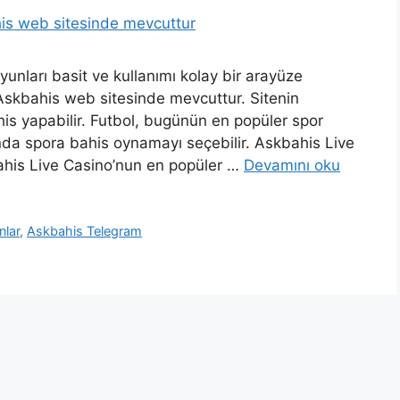
unları basit ve kullanımı kolay bir arayüze
Askbahis web sitesinde mevcuttur. Sitenin
his yapabilir. Futbol, bugünün en popüler spor
ında spora bahis oynamayı seçebilir. Askbahis Live
bahis Live Casino’nun en popüler …
Devamını oku
nlar
,
Askbahis Telegram