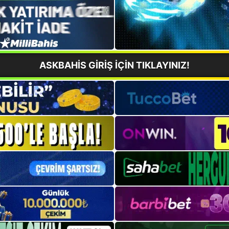
ASKBAHİS GİRİŞ İÇİN TIKLAYINIZ!