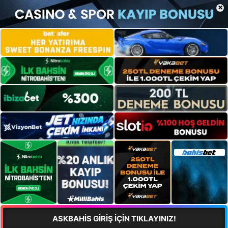
×
ASKBAHİS GİRİŞ İÇİN TIKLAYINIZ!