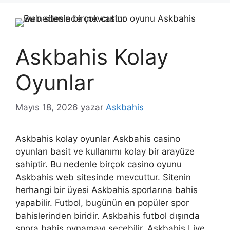
Askbahis Kolay
Oyunlar
Mayıs 18, 2026
yazar
Askbahis
Askbahis kolay oyunlar Askbahis casino
oyunları basit ve kullanımı kolay bir arayüze
sahiptir. Bu nedenle birçok casino oyunu
Askbahis web sitesinde mevcuttur. Sitenin
herhangi bir üyesi Askbahis sporlarına bahis
yapabilir. Futbol, bugünün en popüler spor
bahislerinden biridir. Askbahis futbol dışında
spora bahis oynamayı seçebilir. Askbahis Live