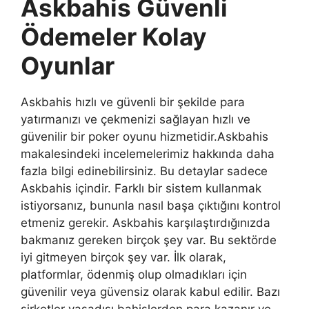
Askbahis Güvenli
Ödemeler Kolay
Oyunlar
Askbahis hızlı ve güvenli bir şekilde para
yatırmanızı ve çekmenizi sağlayan hızlı ve
güvenilir bir poker oyunu hizmetidir.Askbahis
makalesindeki incelemelerimiz hakkında daha
fazla bilgi edinebilirsiniz. Bu detaylar sadece
Askbahis içindir. Farklı bir sistem kullanmak
istiyorsanız, bununla nasıl başa çıktığını kontrol
etmeniz gerekir. Askbahis karşılaştırdığınızda
bakmanız gereken birçok şey var. Bu sektörde
iyi gitmeyen birçok şey var. İlk olarak,
platformlar, ödenmiş olup olmadıkları için
güvenilir veya güvensiz olarak kabul edilir. Bazı
şirketler yasadışı bahislerden para kazanır ve