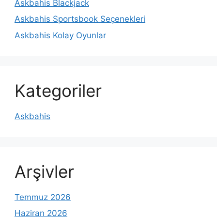
Askbahis Blackjack
Askbahis Sportsbook Seçenekleri
Askbahis Kolay Oyunlar
Kategoriler
Askbahis
Arşivler
Temmuz 2026
Haziran 2026