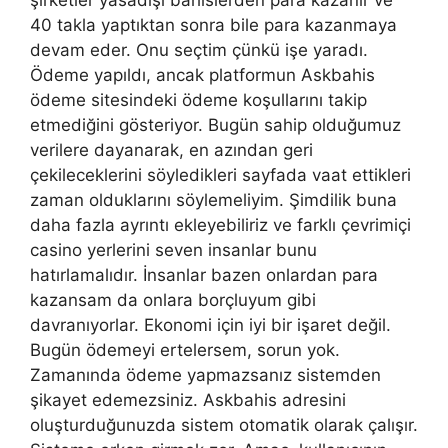
40 takla yaptıktan sonra bile para kazanmaya
devam eder. Onu seçtim çünkü işe yaradı.
Ödeme yapıldı, ancak platformun Askbahis
ödeme sitesindeki ödeme koşullarını takip
etmediğini gösteriyor. Bugün sahip olduğumuz
verilere dayanarak, en azından geri
çekileceklerini söyledikleri sayfada vaat ettikleri
zaman olduklarını söylemeliyim. Şimdilik buna
daha fazla ayrıntı ekleyebiliriz ve farklı çevrimiçi
casino yerlerini seven insanlar bunu
hatırlamalıdır. İnsanlar bazen onlardan para
kazansam da onlara borçluyum gibi
davranıyorlar. Ekonomi için iyi bir işaret değil.
Bugün ödemeyi ertelersem, sorun yok.
Zamanında ödeme yapmazsanız sistemden
şikayet edemezsiniz. Askbahis adresini
oluşturduğunuzda sistem otomatik olarak çalışır.