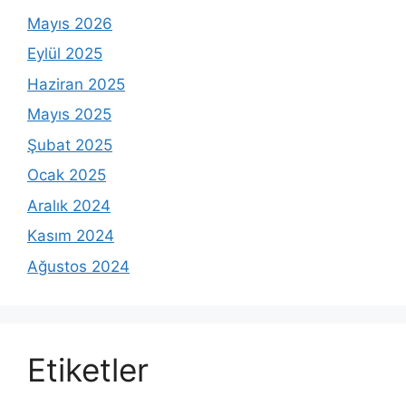
Mayıs 2026
Eylül 2025
Haziran 2025
Mayıs 2025
Şubat 2025
Ocak 2025
Aralık 2024
Kasım 2024
Ağustos 2024
Etiketler