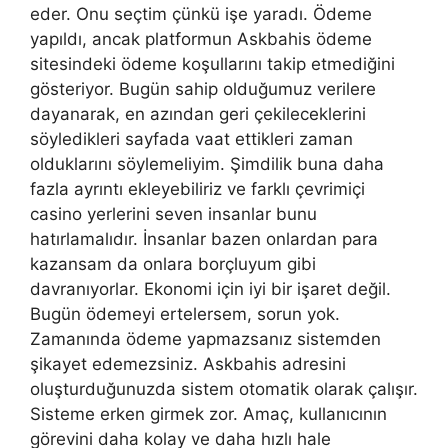
eder. Onu seçtim çünkü işe yaradı. Ödeme
yapıldı, ancak platformun Askbahis ödeme
sitesindeki ödeme koşullarını takip etmediğini
gösteriyor. Bugün sahip olduğumuz verilere
dayanarak, en azından geri çekileceklerini
söyledikleri sayfada vaat ettikleri zaman
olduklarını söylemeliyim. Şimdilik buna daha
fazla ayrıntı ekleyebiliriz ve farklı çevrimiçi
casino yerlerini seven insanlar bunu
hatırlamalıdır. İnsanlar bazen onlardan para
kazansam da onlara borçluyum gibi
davranıyorlar. Ekonomi için iyi bir işaret değil.
Bugün ödemeyi ertelersem, sorun yok.
Zamanında ödeme yapmazsanız sistemden
şikayet edemezsiniz. Askbahis adresini
oluşturduğunuzda sistem otomatik olarak çalışır.
Sisteme erken girmek zor. Amaç, kullanıcının
görevini daha kolay ve daha hızlı hale