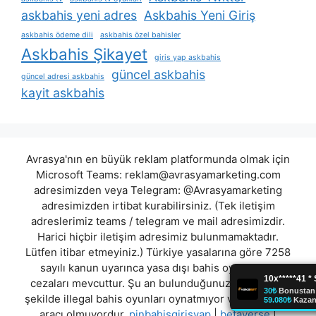
askbahis yeni adres
Askbahis Yeni Giriş
askbahis ödeme dili
askbahis özel bahisler
Askbahis Şikayet
giris yap askbahis
güncel askbahis
güncel adresi askbahis
kayit askbahis
Avrasya'nın en büyük reklam platformunda olmak için
Microsoft Teams:
reklam@avrasyamarketing.com
adresimizden veya Telegram: @Avrasyamarketing
adresimizden irtibat kurabilirsiniz. (Tek iletişim
adreslerimiz teams / telegram ve mail adresimizdir.
Harici hiçbir iletişim adresimiz bulunmamaktadır.
Lütfen itibar etmeyiniz.) Türkiye yasalarına göre 7258
sayılı kanun uyarınca yasa dışı bahis oynamanın
cezaları mevcuttur. Şu an bulunduğunuz site hiç bir
şekilde illegal bahis oyunları oynatmıyor ve oynamaya
aracı olmuyordur.
pinbahisgirisyap
|
betaverse
|