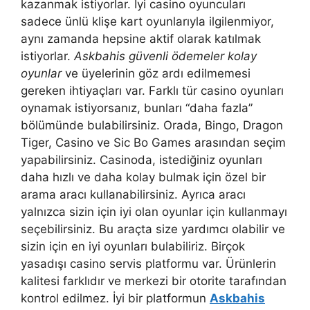
kazanmak istiyorlar. İyi casino oyuncuları
sadece ünlü klişe kart oyunlarıyla ilgilenmiyor,
aynı zamanda hepsine aktif olarak katılmak
istiyorlar.
Askbahis güvenli ödemeler kolay
oyunlar
ve üyelerinin göz ardı edilmemesi
gereken ihtiyaçları var. Farklı tür casino oyunları
oynamak istiyorsanız, bunları “daha fazla”
bölümünde bulabilirsiniz. Orada, Bingo, Dragon
Tiger, Casino ve Sic Bo Games arasından seçim
yapabilirsiniz. Casinoda, istediğiniz oyunları
daha hızlı ve daha kolay bulmak için özel bir
arama aracı kullanabilirsiniz. Ayrıca aracı
yalnızca sizin için iyi olan oyunlar için kullanmayı
seçebilirsiniz. Bu araçta size yardımcı olabilir ve
sizin için en iyi oyunları bulabiliriz. Birçok
yasadışı casino servis platformu var. Ürünlerin
kalitesi farklıdır ve merkezi bir otorite tarafından
kontrol edilmez. İyi bir platformun
Askbahis