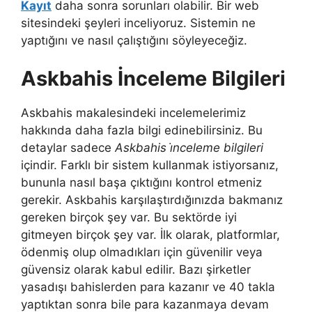
Kayıt
daha sonra sorunları olabilir. Bir web
sitesindeki şeyleri inceliyoruz. Sistemin ne
yaptığını ve nasıl çalıştığını söyleyeceğiz.
Askbahis İnceleme Bilgileri
Askbahis makalesindeki incelemelerimiz
hakkında daha fazla bilgi edinebilirsiniz. Bu
detaylar sadece
Askbahis i̇nceleme bilgileri
içindir. Farklı bir sistem kullanmak istiyorsanız,
bununla nasıl başa çıktığını kontrol etmeniz
gerekir. Askbahis karşılaştırdığınızda bakmanız
gereken birçok şey var. Bu sektörde iyi
gitmeyen birçok şey var. İlk olarak, platformlar,
ödenmiş olup olmadıkları için güvenilir veya
güvensiz olarak kabul edilir. Bazı şirketler
yasadışı bahislerden para kazanır ve 40 takla
yaptıktan sonra bile para kazanmaya devam