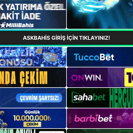
ASKBAHİS GİRİŞ İÇİN TIKLAYINIZ!