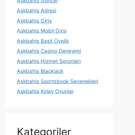
Askbahis Güncel
Askbahis Adresi
Askbahis Giriş
Askbahis Mobil Giriş
Askbahis Basit Üyelik
Askbahis Casino Deneyimi
Askbahis Hizmet Sorunları
Askbahis Blackjack
Askbahis Sportsbook Seçenekleri
Askbahis Kolay Oyunlar
Kategoriler