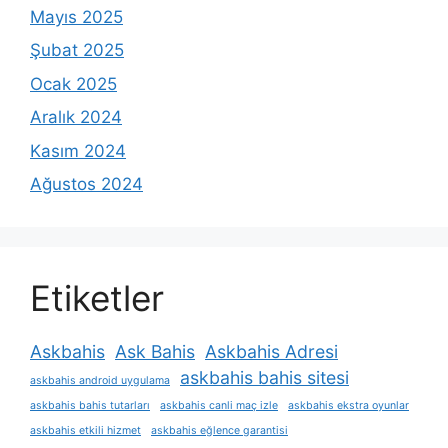
Mayıs 2025
Şubat 2025
Ocak 2025
Aralık 2024
Kasım 2024
Ağustos 2024
Etiketler
Askbahis
Ask Bahis
Askbahis Adresi
askbahis bahis sitesi
askbahis android uygulama
askbahis bahis tutarları
askbahis canli maç izle
askbahis ekstra oyunlar
askbahis etkili hizmet
askbahis eğlence garantisi