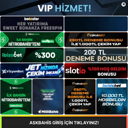
×
ASKBAHİS GİRİŞ İÇİN TIKLAYINIZ!