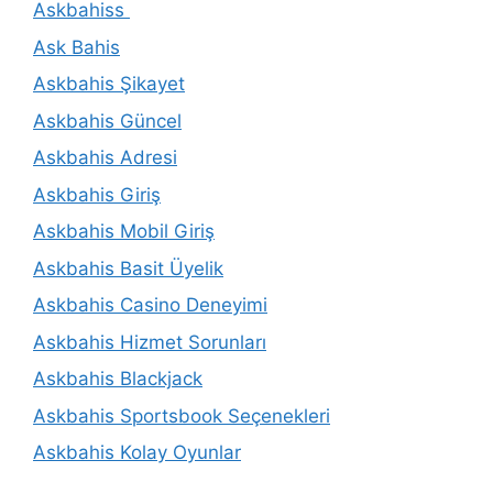
Askbahiss
Ask Bahis
Askbahis Şikayet
Askbahis Güncel
Askbahis Adresi
Askbahis Giriş
Askbahis Mobil Giriş
Askbahis Basit Üyelik
Askbahis Casino Deneyimi
Askbahis Hizmet Sorunları
Askbahis Blackjack
Askbahis Sportsbook Seçenekleri
Askbahis Kolay Oyunlar