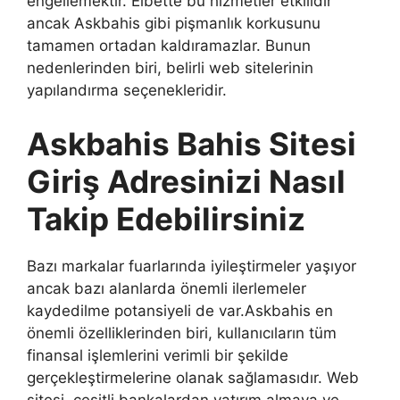
engellemektir. Elbette bu hizmetler etkilidir
ancak Askbahis gibi pişmanlık korkusunu
tamamen ortadan kaldıramazlar. Bunun
nedenlerinden biri, belirli web sitelerinin
yapılandırma seçenekleridir.
Askbahis Bahis Sitesi
Giriş Adresinizi Nasıl
Takip Edebilirsiniz
Bazı markalar fuarlarında iyileştirmeler yaşıyor
ancak bazı alanlarda önemli ilerlemeler
kaydedilme potansiyeli de var.Askbahis en
önemli özelliklerinden biri, kullanıcıların tüm
finansal işlemlerini verimli bir şekilde
gerçekleştirmelerine olanak sağlamasıdır. Web
sitesi, çeşitli bankalardan yatırım almaya ve