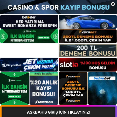
×
ASKBAHİS GİRİŞ İÇİN TIKLAYINIZ!