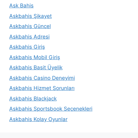
Ask Bahis
Askbahis Şikayet
Askbahis Güncel
Askbahis Adresi
Askbahis Giriş
Askbahis Mobil Giriş
Askbahis Basit Üyelik
Askbahis Casino Deneyimi
Askbahis Hizmet Sorunları
Askbahis Blackjack
Askbahis Sportsbook Seçenekleri
Askbahis Kolay Oyunlar