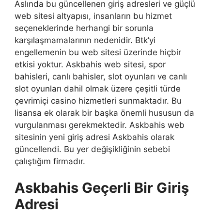
Aslında bu güncellenen giriş adresleri ve güçlü
web sitesi altyapısı, insanların bu hizmet
seçeneklerinde herhangi bir sorunla
karşılaşmamalarının nedenidir. Btk’yi
engellemenin bu web sitesi üzerinde hiçbir
etkisi yoktur. Askbahis web sitesi, spor
bahisleri, canlı bahisler, slot oyunları ve canlı
slot oyunları dahil olmak üzere çeşitli türde
çevrimiçi casino hizmetleri sunmaktadır. Bu
lisansa ek olarak bir başka önemli hususun da
vurgulanması gerekmektedir. Askbahis web
sitesinin yeni giriş adresi Askbahis olarak
güncellendi. Bu yer değişikliğinin sebebi
çalıştığım firmadır.
Askbahis Geçerli Bir Giriş
Adresi