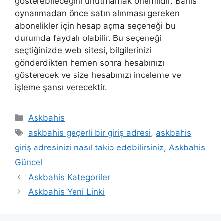
gösterebileceğini unutmamak önemlidir. Bahis
oynanmadan önce satın alınması gereken
abonelikler için hesap açma seçeneği bu
durumda faydalı olabilir. Bu seçeneği
seçtiğinizde web sitesi, bilgilerinizi
gönderdikten hemen sonra hesabınızı
gösterecek ve size hesabınızı inceleme ve
işleme şansı verecektir.
Kategoriler
Askbahis
Etiketler
askbahis geçerli bir giriş adresi
,
askbahis
giriş adresinizi nasıl takip edebilirsiniz
,
Askbahis
Güncel
Askbahis Kategoriler
Askbahis Yeni Linki