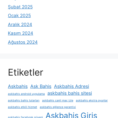
Şubat 2025
Ocak 2025
Aralık 2024
Kasım 2024
Ağustos 2024
Etiketler
Askbahis
Ask Bahis
Askbahis Adresi
askbahis bahis sitesi
askbahis android uygulama
askbahis bahis tutarları
askbahis canli maç izle
askbahis ekstra oyunlar
askbahis etkili hizmet
askbahis eğlence garantisi
Askbahis Giriş
askbahis facebook güveni